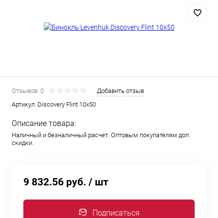
Отзывов: 0
Добавить отзыв
Артикул:
Discovery Flint 10x50
Описание товара:
Наличный и безналичный расчет. Оптовым покупателям доп.
скидки.
9 832.56 руб.
/ шт
Подписаться