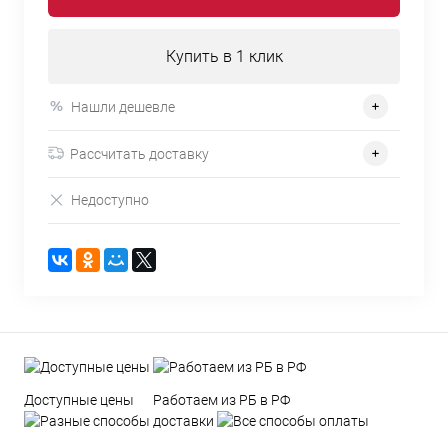
Купить в 1 клик
Нашли дешевле
Рассчитать доставку
Недоступно
Доступные цены
Работаем из РБ в РФ