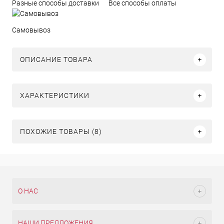
Разные способы доставки
Все способы оплаты
Самовывоз
ОПИСАНИЕ ТОВАРА
ХАРАКТЕРИСТИКИ
ПОХОЖИЕ ТОВАРЫ (8)
О НАС
НАШИ ПРЕДЛОЖЕНИЯ