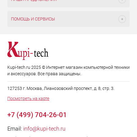
ПОМОЩЬ И СЕРВИСЫ
Kupi-tech.ru 2025 © Интернет магазин компьютерной техники
и аксессуаров. Все права защищены.
127253 г. Москва, Лианозовский проспект, д. 8, стр. 3.
Посмотреть на карте
+7 (499) 704-26-01
Email:
info@kupi-tech.ru