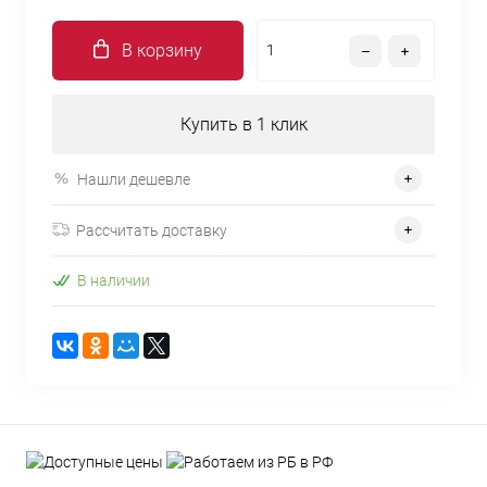
В корзину
Купить в 1 клик
Нашли дешевле
Рассчитать доставку
В наличии