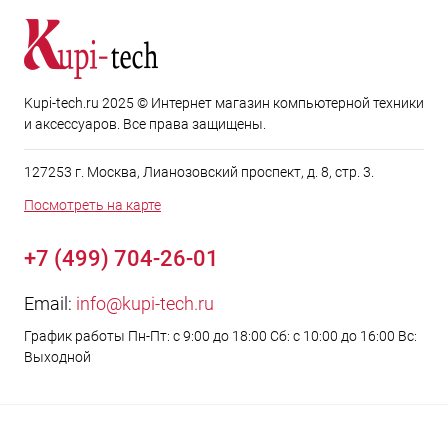
Kupi-tech.ru 2025 © Интернет магазин компьютерной техники
и аксессуаров. Все права защищены.
127253 г. Москва, Лианозовский проспект, д. 8, стр. 3.
Посмотреть на карте
+7 (499) 704-26-01
Email:
info@kupi-tech.ru
График работы Пн-Пт: с 9:00 до 18:00 Сб: с 10:00 до 16:00 Вс:
Выходной