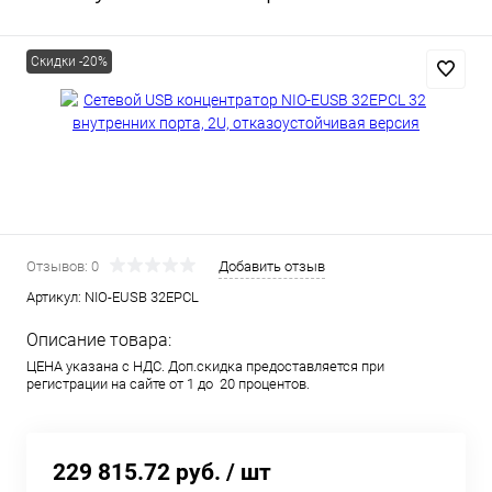
Скидки -20%
Отзывов: 0
Добавить отзыв
Артикул:
NIO-EUSB 32EPCL
Описание товара:
ЦЕНА указана с НДС. Доп.скидка предоставляется при
регистрации на сайте от 1 до 20 процентов.
229 815.72 руб.
/ шт