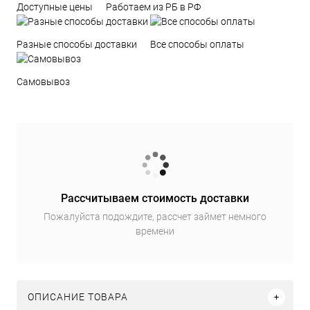
Доступные цены
Работаем из РБ в РФ
Разные способы доставки
Все способы оплаты
Самовывоз
Рассчитываем стоимость доставки
Пожалуйста подождите, рассчет займет немного
времени
ОПИСАНИЕ ТОВАРА