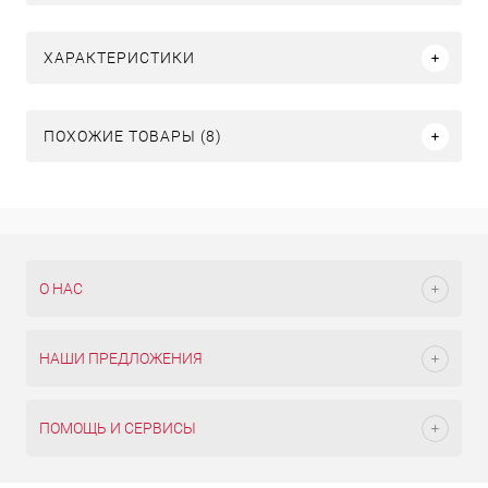
ХАРАКТЕРИСТИКИ
ПОХОЖИЕ ТОВАРЫ (8)
О НАС
НАШИ ПРЕДЛОЖЕНИЯ
ПОМОЩЬ И СЕРВИСЫ