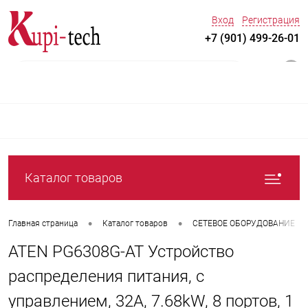
Вход
Регистрация
+7 (901) 499-26-01
0
Каталог товаров
•
•
Главная страница
Каталог товаров
СЕТЕВОЕ ОБОРУДОВАНИЕ
ATEN PG6308G-AT Устройство
распределения питания, с
управлением, 32A, 7.68kW, 8 портов, 1