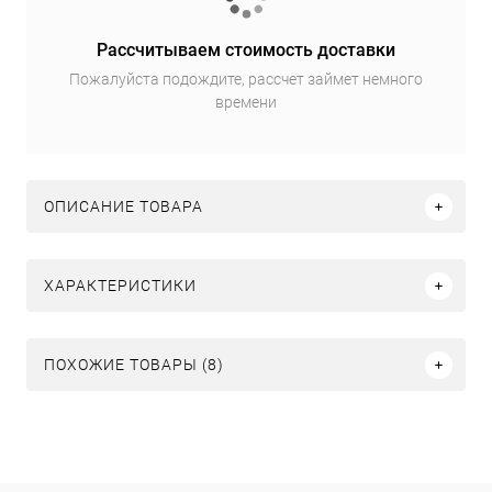
Рассчитываем стоимость доставки
Пожалуйста подождите, рассчет займет немного
времени
ОПИСАНИЕ ТОВАРА
ХАРАКТЕРИСТИКИ
ПОХОЖИЕ ТОВАРЫ (8)