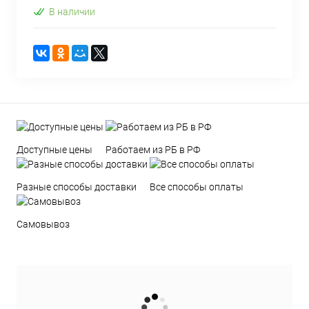
В наличии
Доступные цены
Работаем из РБ в РФ
Разные способы доставки
Все способы оплаты
Самовывоз