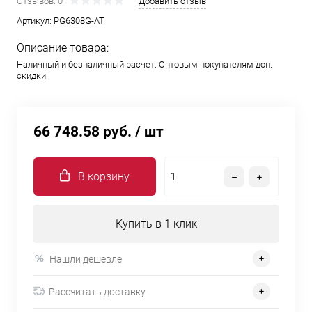
Отзывов: 0
Добавить отзыв
Артикул:
PG6308G-AT
Описание товара:
Наличный и безналичный расчет. Оптовым покупателям доп.
скидки.
66 748.58 руб.
/ шт
В корзину
Купить в 1 клик
Нашли дешевле
Рассчитать доставку