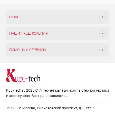
О НАС
НАШИ ПРЕДЛОЖЕНИЯ
ПОМОЩЬ И СЕРВИСЫ
Kupi-tech.ru 2025 © Интернет магазин компьютерной техники
и аксессуаров. Все права защищены.
127253 г. Москва, Лианозовский проспект, д. 8, стр. 3.