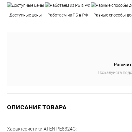
Доступные цены
Работаем из РБ в РФ
Разные способы до
Рассчит
Пожалуйста подо
ОПИСАНИЕ ТОВАРА
Характеристики ATEN PE8324G: