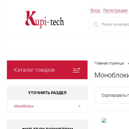
Вход
Регистрация
Главная страница
Каталог товаров
Моноблок
УТОЧНИТЬ РАЗДЕЛ
Сортировать п
Моноблоки
4