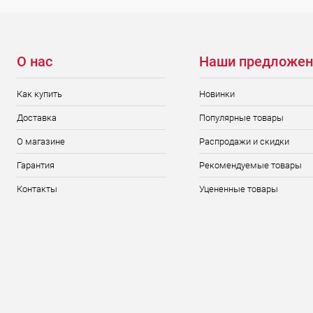
О нас
Наши предложен
Как купить
Новинки
Доставка
Популярные товары
О магазине
Распродажи и скидки
Гарантия
Рекомендуемые товары
Контакты
Уцененные товары