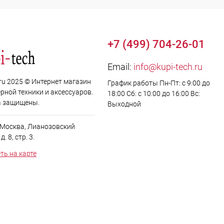
+7 (499) 704-26-01
Email:
info@kupi-tech.ru
.ru 2025 © Интернет магазин
График работы Пн-Пт: с 9:00 до
рной техники и аксессуаров.
18:00 Сб: с 10:00 до 16:00 Вс:
а защищены.
Выходной
. Москва, Лианозовский
. 8, стр. 3.
ть на карте