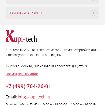
ПОМОЩЬ И СЕРВИСЫ
Kupi-tech.ru 2025 © Интернет магазин компьютерной техники
и аксессуаров. Все права защищены.
127253 г. Москва, Лианозовский проспект, д. 8, стр. 3.
Посмотреть на карте
+7 (499) 704-26-01
Email:
info@kupi-tech.ru
График работы Пн-Пт: с 9:00 до 18:00 Сб: с 10:00 до 16:00 Вс: