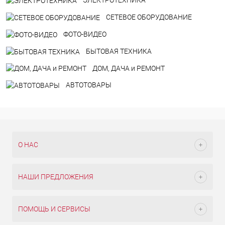
ЭЛЕКТРОТЕХНИКА
СЕТЕВОЕ ОБОРУДОВАНИЕ
ФОТО-ВИДЕО
БЫТОВАЯ ТЕХНИКА
ДOM, ДАЧА и РЕМОНТ
АВТОТОВАРЫ
О НАС
НАШИ ПРЕДЛОЖЕНИЯ
ПОМОЩЬ И СЕРВИСЫ