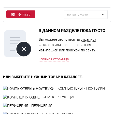
Фильтр
популярности
В ДАННОМ РАЗДЕЛЕ ПОКА ПУСТО
Вы можете вернуться на
страницу
каталога
или воспользоваться
навигацией или поиском по сайту.
Главная страница
ИЛИ ВЫБЕРИТЕ НУЖНЫЙ ТОВАР В КАТАЛОГЕ.
КОМПЬЮТЕРЫ и НОУТБУКИ
КОМПЛЕКТУЮЩИЕ
ПЕРИФЕРИЯ