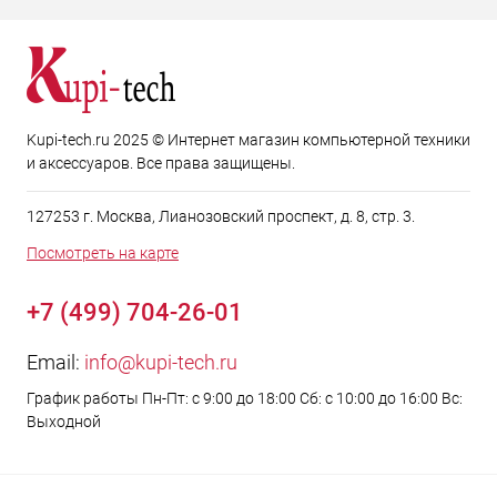
Kupi-tech.ru 2025 © Интернет магазин компьютерной техники
и аксессуаров. Все права защищены.
127253 г. Москва, Лианозовский проспект, д. 8, стр. 3.
Посмотреть на карте
+7 (499) 704-26-01
Email:
info@kupi-tech.ru
График работы Пн-Пт: с 9:00 до 18:00 Сб: с 10:00 до 16:00 Вс:
Выходной