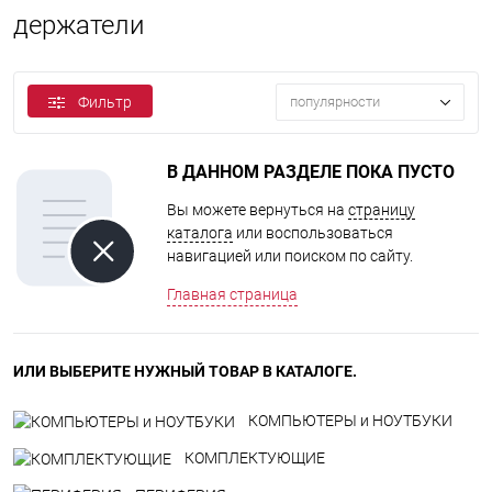
держатели
Фильтр
популярности
В ДАННОМ РАЗДЕЛЕ ПОКА ПУСТО
Вы можете вернуться на
страницу
каталога
или воспользоваться
навигацией или поиском по сайту.
Главная страница
ИЛИ ВЫБЕРИТЕ НУЖНЫЙ ТОВАР В КАТАЛОГЕ.
КОМПЬЮТЕРЫ и НОУТБУКИ
КОМПЛЕКТУЮЩИЕ