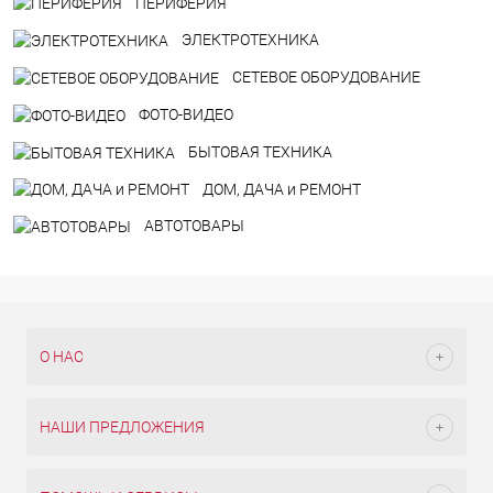
ПЕРИФЕРИЯ
ЭЛЕКТРОТЕХНИКА
СЕТЕВОЕ ОБОРУДОВАНИЕ
ФОТО-ВИДЕО
БЫТОВАЯ ТЕХНИКА
ДOM, ДАЧА и РЕМОНТ
АВТОТОВАРЫ
О НАС
НАШИ ПРЕДЛОЖЕНИЯ