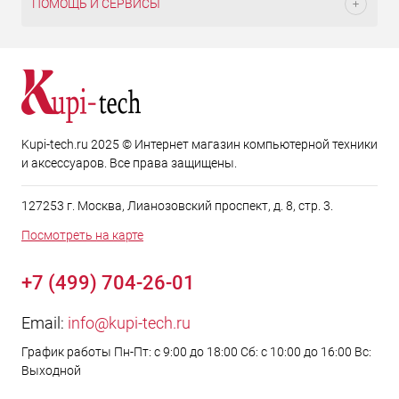
ПОМОЩЬ И СЕРВИСЫ
Kupi-tech.ru 2025 © Интернет магазин компьютерной техники
и аксессуаров. Все права защищены.
127253 г. Москва, Лианозовский проспект, д. 8, стр. 3.
Посмотреть на карте
+7 (499) 704-26-01
Email:
info@kupi-tech.ru
График работы Пн-Пт: с 9:00 до 18:00 Сб: с 10:00 до 16:00 Вс:
Выходной